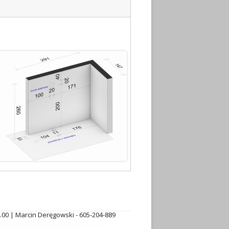
6.00 | Marcin Deręgowski - 605-204-889