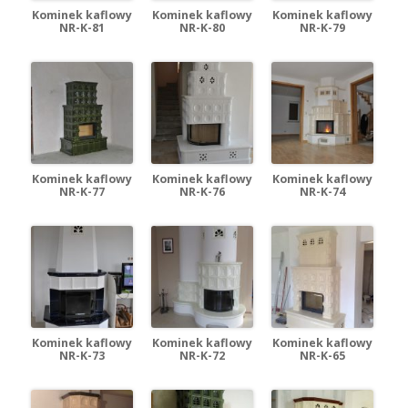
Kominek kaflowy
Kominek kaflowy
Kominek kaflowy
NR-K-81
NR-K-80
NR-K-79
Kominek kaflowy
Kominek kaflowy
Kominek kaflowy
NR-K-77
NR-K-76
NR-K-74
Kominek kaflowy
Kominek kaflowy
Kominek kaflowy
NR-K-73
NR-K-72
NR-K-65